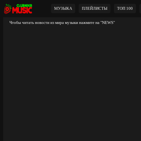
МУЗЫКА
ПЛЕЙЛИСТЫ
ТОП 100
Чтобы читать новости из мира музыки нажмите на
"NEWS"