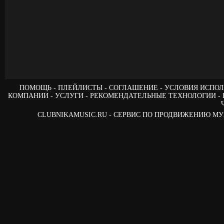
ПОМОЩЬ
ПЛЕЙЛИСТЫ
СОГЛАШЕНИЕ
УСЛОВИЯ ИСПОЛ
КОМПАНИИ
УСЛУГИ
РЕКОМЕНДАТЕЛЬНЫЕ ТЕХНОЛОГИИ
CLUBNIKAMUSIC.RU - СЕРВИС ПО ПРОДВИЖЕНИЮ М