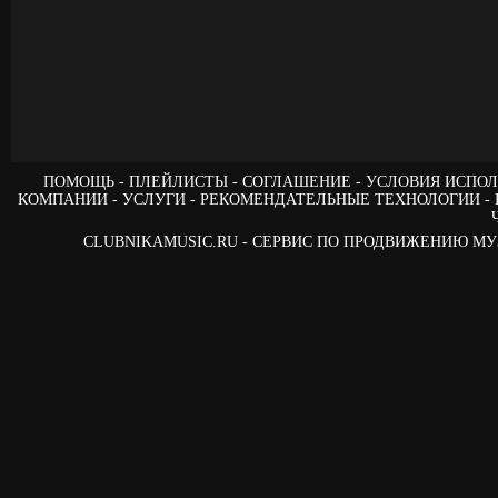
ПОМОЩЬ
ПЛЕЙЛИСТЫ
СОГЛАШЕНИЕ
УСЛОВИЯ ИСПОЛ
КОМПАНИИ
УСЛУГИ
РЕКОМЕНДАТЕЛЬНЫЕ ТЕХНОЛОГИИ
CLUBNIKAMUSIC.RU - СЕРВИС ПО ПРОДВИЖЕНИЮ М