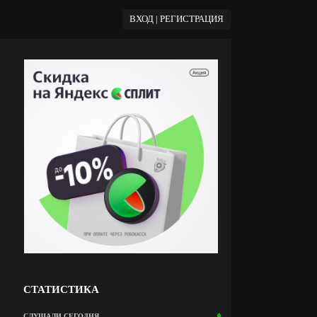
ВХОД | РЕГИСТРАЦИЯ
СТАТИСТИКА
СЛУШАЛИ СЕГОДНЯ
0