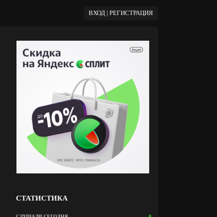
ВХОД | РЕГИСТРАЦИЯ
СТАТИСТИКА
СЛУШАЛИ СЕГОДНЯ
0