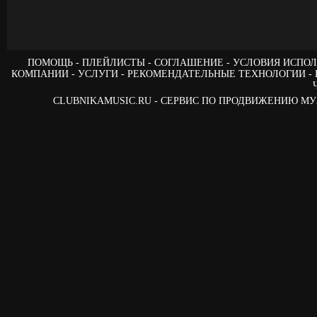
ПОМОЩЬ
ПЛЕЙЛИСТЫ
СОГЛАШЕНИЕ
УСЛОВИЯ ИСПОЛ
КОМПАНИИ
УСЛУГИ
РЕКОМЕНДАТЕЛЬНЫЕ ТЕХНОЛОГИИ
CLUBNIKAMUSIC.RU - СЕРВИС ПО ПРОДВИЖЕНИЮ М