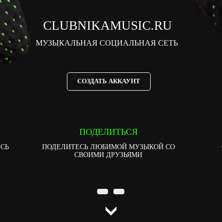
CLUBNIKAMUSIC.RU
МУЗЫКАЛЬНАЯ СОЦИАЛЬНАЯ СЕТЬ
СОЗДАТЬ АККАУНТ
ПОДЕЛИТЬСЯ
ЕСЬ
ПОДЕЛИТЕСЬ ЛЮБИМОЙ МУЗЫКОЙ СО
СВОИМИ ДРУЗЬЯМИ