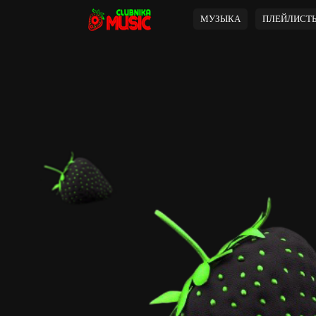
МУЗЫКА
ПЛЕЙЛИСТ