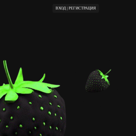
ВХОД | РЕГИСТРАЦИЯ