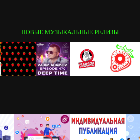
НОВЫЕ МУЗЫКАЛЬНЫЕ РЕЛИЗЫ