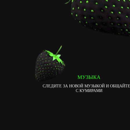
МУЗЫКА
СЛЕДИТЕ ЗА НОВОЙ МУЗЫКОЙ И ОБЩАЙТ
С КУМИРАМИ