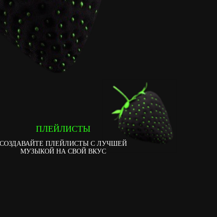
ПЛЕЙЛИСТЫ
СОЗДАВАЙТЕ ПЛЕЙЛИСТЫ С ЛУЧШЕЙ
МУЗЫКОЙ НА СВОЙ ВКУС