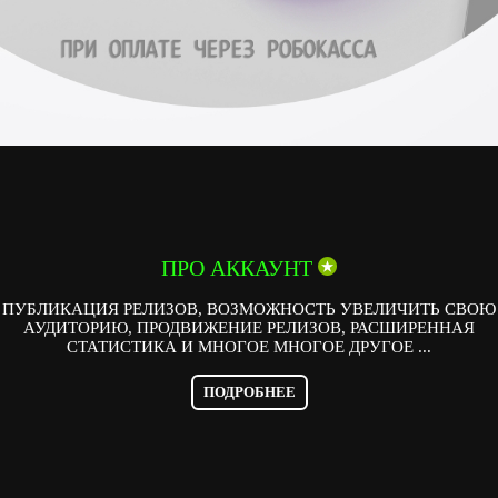
ПРО АККАУНТ
ПУБЛИКАЦИЯ РЕЛИЗОВ, ВОЗМОЖНОСТЬ УВЕЛИЧИТЬ СВОЮ
АУДИТОРИЮ, ПРОДВИЖЕНИЕ РЕЛИЗОВ, РАСШИРЕННАЯ
СТАТИСТИКА И МНОГОЕ МНОГОЕ ДРУГОЕ ...
ПОДРОБНЕЕ