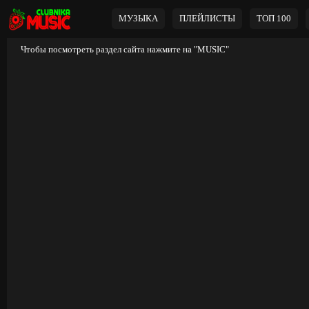
МУЗЫКА
ПЛЕЙЛИСТЫ
ТОП 100
Чтобы посмотреть раздел сайта нажмите на
"MUSIC"