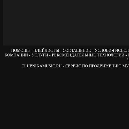
ПОМОЩЬ
ПЛЕЙЛИСТЫ
СОГЛАШЕНИЕ
УСЛОВИЯ ИСПОЛ
КОМПАНИИ
УСЛУГИ
РЕКОМЕНДАТЕЛЬНЫЕ ТЕХНОЛОГИИ
CLUBNIKAMUSIC.RU - СЕРВИС ПО ПРОДВИЖЕНИЮ М