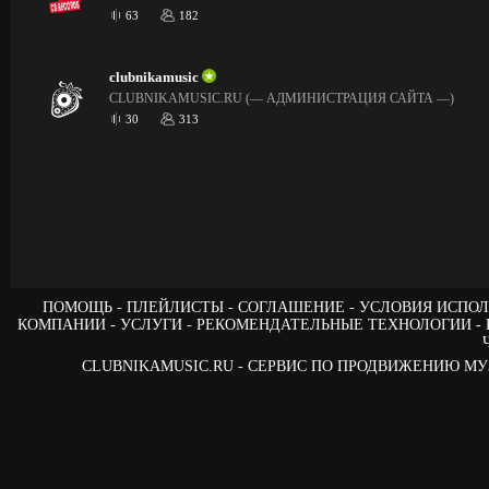
63
182
clubnikamusic
CLUBNIKAMUSIC.RU (— АДМИНИСТРАЦИЯ САЙТА —)
30
313
ПОМОЩЬ
ПЛЕЙЛИСТЫ
СОГЛАШЕНИЕ
УСЛОВИЯ ИСПОЛ
КОМПАНИИ
УСЛУГИ
РЕКОМЕНДАТЕЛЬНЫЕ ТЕХНОЛОГИИ
CLUBNIKAMUSIC.RU - СЕРВИС ПО ПРОДВИЖЕНИЮ М