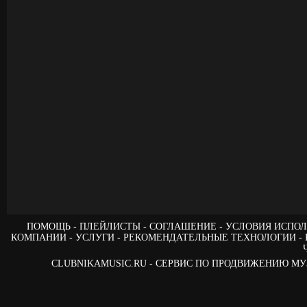
ПОМОЩЬ
ПЛЕЙЛИСТЫ
СОГЛАШЕНИЕ
УСЛОВИЯ ИСПОЛ
КОМПАНИИ
УСЛУГИ
РЕКОМЕНДАТЕЛЬНЫЕ ТЕХНОЛОГИИ
CLUBNIKAMUSIC.RU - СЕРВИС ПО ПРОДВИЖЕНИЮ М