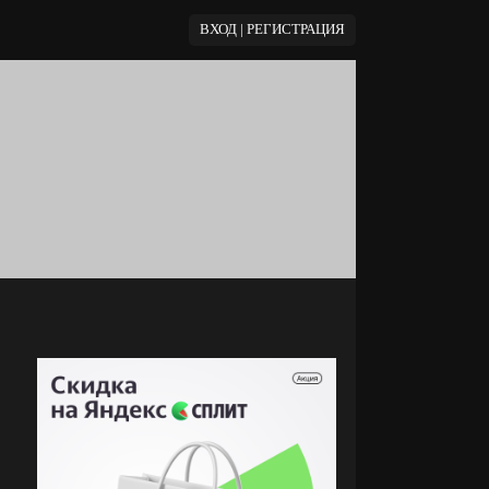
ВХОД | РЕГИСТРАЦИЯ