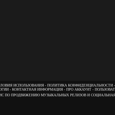
ЛОВИЯ ИСПОЛЬЗОВАНИЯ
ПОЛИТИКА КОНФИДЕНЦИАЛЬНОСТИ
ОГИИ
КОНТАКТНАЯ ИНФОРМАЦИЯ
ПРО АККАУНТ
ПОЛЬЗОВА
РВИС ПО ПРОДВИЖЕНИЮ МУЗЫКАЛЬНЫХ РЕЛИЗОВ И СОЦИАЛЬНАЯ