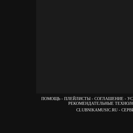
ПОМОЩЬ
ПЛЕЙЛИСТЫ
СОГЛАШЕНИЕ
УС
РЕКОМЕНДАТЕЛЬНЫЕ ТЕХНОЛ
CLUBNIKAMUSIC.RU - СЕ