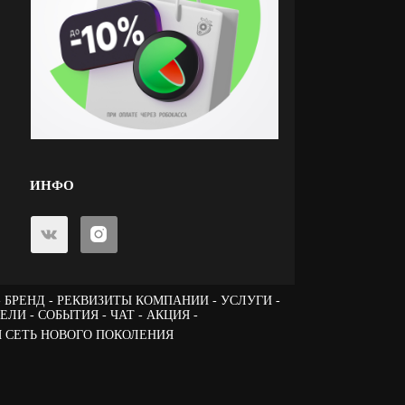
ИНФО
БРЕНД
РЕКВИЗИТЫ КОМПАНИИ
УСЛУГИ
ТЕЛИ
СОБЫТИЯ
ЧАТ
АКЦИЯ -
 СЕТЬ НОВОГО ПОКОЛЕНИЯ