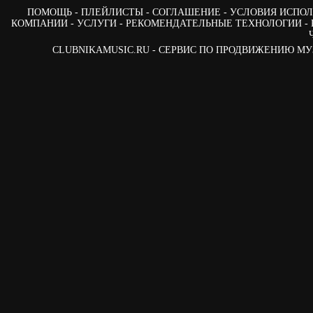
ПОМОЩЬ
ПЛЕЙЛИСТЫ
СОГЛАШЕНИЕ
УСЛОВИЯ ИСПОЛ
КОМПАНИИ
УСЛУГИ
РЕКОМЕНДАТЕЛЬНЫЕ ТЕХНОЛОГИИ
CLUBNIKAMUSIC.RU - СЕРВИС ПО ПРОДВИЖЕНИЮ М