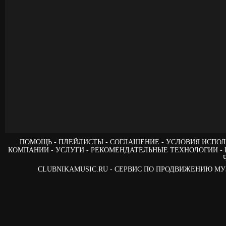
ПОМОЩЬ
ПЛЕЙЛИСТЫ
СОГЛАШЕНИЕ
УСЛОВИЯ ИСПОЛ
КОМПАНИИ
УСЛУГИ
РЕКОМЕНДАТЕЛЬНЫЕ ТЕХНОЛОГИИ
CLUBNIKAMUSIC.RU - СЕРВИС ПО ПРОДВИЖЕНИЮ М