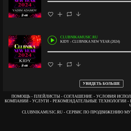
CLUBNIKAMUSIC.RU
KIDY - CLUBNIKA NEW YEAR (2024)
УВИДЕТЬ БОЛЬШЕ
ПОМОЩЬ
ПЛЕЙЛИСТЫ
СОГЛАШЕНИЕ
УСЛОВИЯ ИСПОЛ
КОМПАНИИ
УСЛУГИ
РЕКОМЕНДАТЕЛЬНЫЕ ТЕХНОЛОГИИ
CLUBNIKAMUSIC.RU - СЕРВИС ПО ПРОДВИЖЕНИЮ М