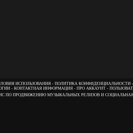
ЛОВИЯ ИСПОЛЬЗОВАНИЯ
ПОЛИТИКА КОНФИДЕНЦИАЛЬНОСТИ
ОГИИ
КОНТАКТНАЯ ИНФОРМАЦИЯ
ПРО АККАУНТ
ПОЛЬЗОВА
РВИС ПО ПРОДВИЖЕНИЮ МУЗЫКАЛЬНЫХ РЕЛИЗОВ И СОЦИАЛЬНАЯ