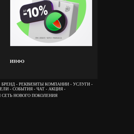
ИНФО
БРЕНД
РЕКВИЗИТЫ КОМПАНИИ
УСЛУГИ
ТЕЛИ
СОБЫТИЯ
ЧАТ
АКЦИЯ -
 СЕТЬ НОВОГО ПОКОЛЕНИЯ