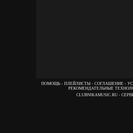
ПОМОЩЬ
ПЛЕЙЛИСТЫ
СОГЛАШЕНИЕ
УС
РЕКОМЕНДАТЕЛЬНЫЕ ТЕХНОЛ
CLUBNIKAMUSIC.RU - СЕ