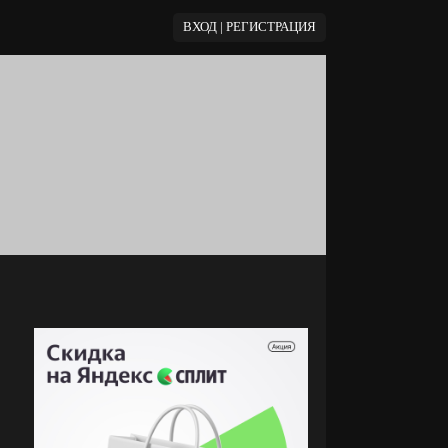
ВХОД | РЕГИСТРАЦИЯ