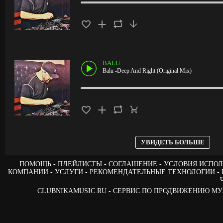
BALU
Balu -Deep And Right (Original Mix)
УВИДЕТЬ БОЛЬШЕ
ПОМОЩЬ
ПЛЕЙЛИСТЫ
СОГЛАШЕНИЕ
УСЛОВИЯ ИСПОЛ
КОМПАНИИ
УСЛУГИ
РЕКОМЕНДАТЕЛЬНЫЕ ТЕХНОЛОГИИ
CLUBNIKAMUSIC.RU - СЕРВИС ПО ПРОДВИЖЕНИЮ М