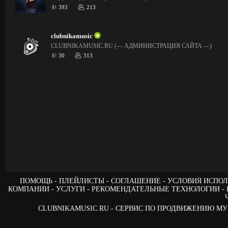
393
213
clubnikamusic
CLUBNIKAMUSIC.RU (— АДМИНИСТРАЦИЯ САЙТА —)
30
313
ПОМОЩЬ
ПЛЕЙЛИСТЫ
СОГЛАШЕНИЕ
УСЛОВИЯ ИСПОЛ
КОМПАНИИ
УСЛУГИ
РЕКОМЕНДАТЕЛЬНЫЕ ТЕХНОЛОГИИ
CLUBNIKAMUSIC.RU - СЕРВИС ПО ПРОДВИЖЕНИЮ М