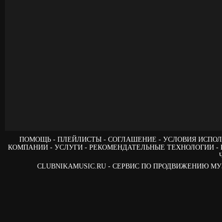
ПОМОЩЬ
ПЛЕЙЛИСТЫ
СОГЛАШЕНИЕ
УСЛОВИЯ ИСПОЛ
КОМПАНИИ
УСЛУГИ
РЕКОМЕНДАТЕЛЬНЫЕ ТЕХНОЛОГИИ
CLUBNIKAMUSIC.RU - СЕРВИС ПО ПРОДВИЖЕНИЮ М