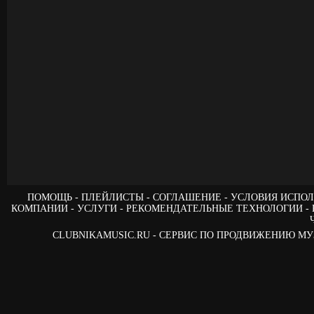
ПОМОЩЬ
ПЛЕЙЛИСТЫ
СОГЛАШЕНИЕ
УСЛОВИЯ ИСПОЛ
КОМПАНИИ
УСЛУГИ
РЕКОМЕНДАТЕЛЬНЫЕ ТЕХНОЛОГИИ
CLUBNIKAMUSIC.RU - СЕРВИС ПО ПРОДВИЖЕНИЮ М