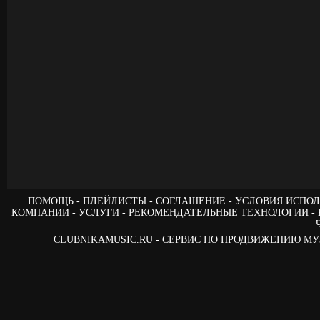
ПОМОЩЬ
ПЛЕЙЛИСТЫ
СОГЛАШЕНИЕ
УСЛОВИЯ ИСПОЛ
КОМПАНИИ
УСЛУГИ
РЕКОМЕНДАТЕЛЬНЫЕ ТЕХНОЛОГИИ
CLUBNIKAMUSIC.RU - СЕРВИС ПО ПРОДВИЖЕНИЮ М