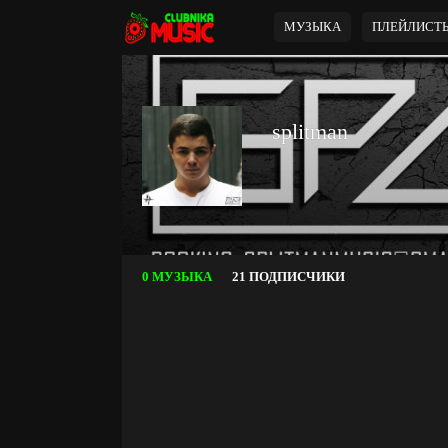
МУЗЫКА
ПЛЕЙЛИСТ
splitman
0 МУЗЫКА
21 ПОДПИСЧИКИ