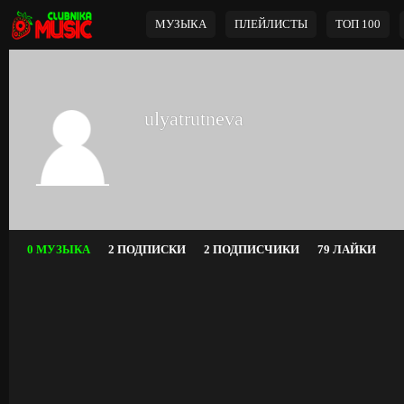
МУЗЫКА
ПЛЕЙЛИСТЫ
ТОП 100
ulyatrutneva
0 МУЗЫКА
2 ПОДПИСКИ
2 ПОДПИСЧИКИ
79 ЛАЙКИ