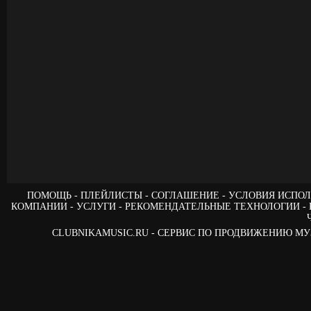
ПОМОЩЬ
ПЛЕЙЛИСТЫ
СОГЛАШЕНИЕ
УСЛОВИЯ ИСПОЛ
КОМПАНИИ
УСЛУГИ
РЕКОМЕНДАТЕЛЬНЫЕ ТЕХНОЛОГИИ
CLUBNIKAMUSIC.RU - СЕРВИС ПО ПРОДВИЖЕНИЮ М