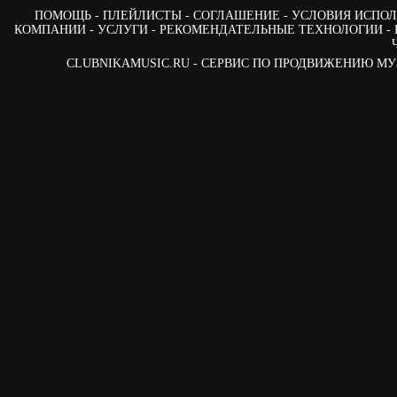
ПОМОЩЬ
ПЛЕЙЛИСТЫ
СОГЛАШЕНИЕ
УСЛОВИЯ ИСПОЛ
КОМПАНИИ
УСЛУГИ
РЕКОМЕНДАТЕЛЬНЫЕ ТЕХНОЛОГИИ
CLUBNIKAMUSIC.RU - СЕРВИС ПО ПРОДВИЖЕНИЮ М