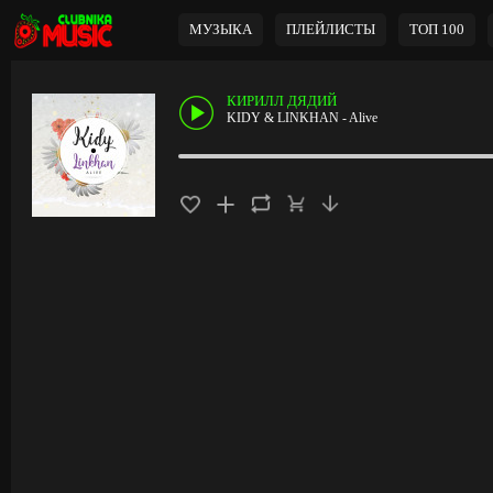
МУЗЫКА
ПЛЕЙЛИСТЫ
ТОП 100
КИРИЛЛ ДЯДИЙ
KIDY & LINKHAN - Alive