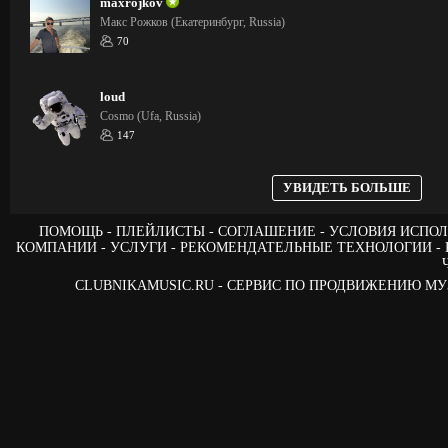
maxrojkov
Макс Рожков (Екатеринбург, Russia)
70
loud
Cosmo (Ufa, Russia)
147
УВИДЕТЬ БОЛЬШЕ
ПОМОЩЬ
ПЛЕЙЛИСТЫ
СОГЛАШЕНИЕ
УСЛОВИЯ ИСПОЛ
КОМПАНИИ
УСЛУГИ
РЕКОМЕНДАТЕЛЬНЫЕ ТЕХНОЛОГИИ
CLUBNIKAMUSIC.RU - СЕРВИС ПО ПРОДВИЖЕНИЮ М