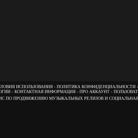
ЛОВИЯ ИСПОЛЬЗОВАНИЯ
ПОЛИТИКА КОНФИДЕНЦИАЛЬНОСТИ
ОГИИ
КОНТАКТНАЯ ИНФОРМАЦИЯ
ПРО АККАУНТ
ПОЛЬЗОВА
РВИС ПО ПРОДВИЖЕНИЮ МУЗЫКАЛЬНЫХ РЕЛИЗОВ И СОЦИАЛЬНАЯ