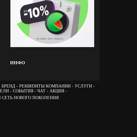
ИНФО
БРЕНД
РЕКВИЗИТЫ КОМПАНИИ
УСЛУГИ
ТЕЛИ
СОБЫТИЯ
ЧАТ
АКЦИЯ -
 СЕТЬ НОВОГО ПОКОЛЕНИЯ