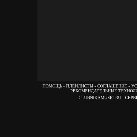
ПОМОЩЬ
ПЛЕЙЛИСТЫ
СОГЛАШЕНИЕ
УС
РЕКОМЕНДАТЕЛЬНЫЕ ТЕХНОЛ
CLUBNIKAMUSIC.RU - СЕ