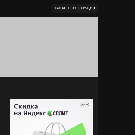
ВХОД | РЕГИСТРАЦИЯ