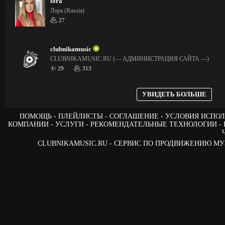
lora
Лора (Russia)
27
clubnikamusic
CLUBNIKAMUSIC.RU (— АДМИНИСТРАЦИЯ САЙТА —)
29
313
УВИДЕТЬ БОЛЬШЕ
ПОМОЩЬ
ПЛЕЙЛИСТЫ
СОГЛАШЕНИЕ
УСЛОВИЯ ИСПОЛ
КОМПАНИИ
УСЛУГИ
РЕКОМЕНДАТЕЛЬНЫЕ ТЕХНОЛОГИИ
CLUBNIKAMUSIC.RU - СЕРВИС ПО ПРОДВИЖЕНИЮ М