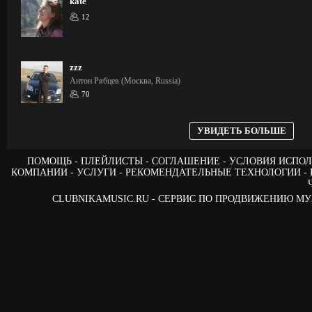
kate
12
zzz
Антон Рябцев (Москва, Russia)
70
УВИДЕТЬ БОЛЬШЕ
ПОМОЩЬ
ПЛЕЙЛИСТЫ
СОГЛАШЕНИЕ
УСЛОВИЯ ИСПОЛ
КОМПАНИИ
УСЛУГИ
РЕКОМЕНДАТЕЛЬНЫЕ ТЕХНОЛОГИИ
CLUBNIKAMUSIC.RU - СЕРВИС ПО ПРОДВИЖЕНИЮ М