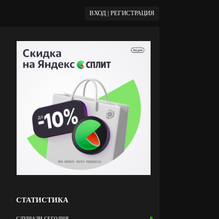
ВХОД | РЕГИСТРАЦИЯ
СТАТИСТИКА
СЛУШАЛИ СЕГОДНЯ
0