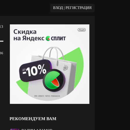
ВХОД | РЕГИСТРАЦИЯ
13
96
РЕКОМЕНДУЕМ ВАМ