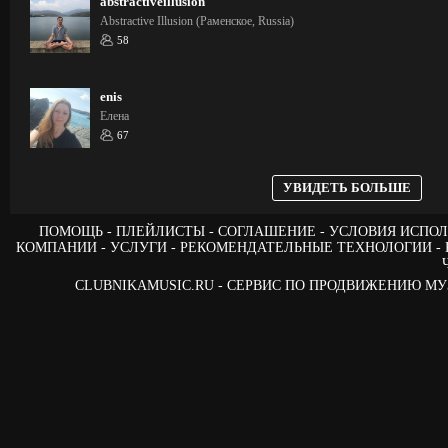
abstractiveillusion
Abstractive Illusion (Раменское, Russia)
58
enis
Елена
67
УВИДЕТЬ БОЛЬШЕ
ПОМОЩЬ
ПЛЕЙЛИСТЫ
СОГЛАШЕНИЕ
УСЛОВИЯ ИСПОЛ
КОМПАНИИ
УСЛУГИ
РЕКОМЕНДАТЕЛЬНЫЕ ТЕХНОЛОГИИ
CLUBNIKAMUSIC.RU - СЕРВИС ПО ПРОДВИЖЕНИЮ М