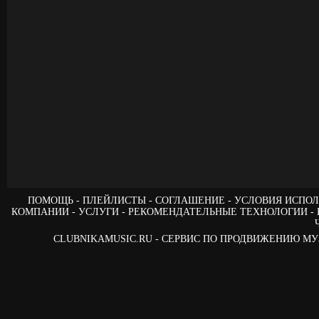
ПОМОЩЬ
ПЛЕЙЛИСТЫ
СОГЛАШЕНИЕ
УСЛОВИЯ ИСПОЛ
КОМПАНИИ
УСЛУГИ
РЕКОМЕНДАТЕЛЬНЫЕ ТЕХНОЛОГИИ
CLUBNIKAMUSIC.RU - СЕРВИС ПО ПРОДВИЖЕНИЮ М