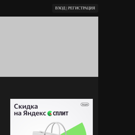
ВХОД | РЕГИСТРАЦИЯ