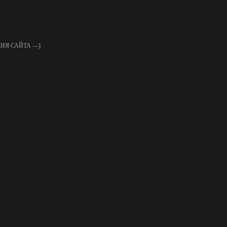
ИЯ САЙТА —)