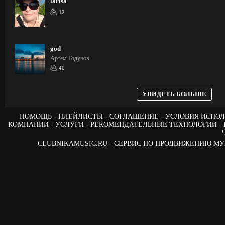
larisa
12
god
Артем Годунов
40
УВИДЕТЬ БОЛЬШЕ
ПОМОЩЬ
ПЛЕЙЛИСТЫ
СОГЛАШЕНИЕ
УСЛОВИЯ ИСПОЛ
КОМПАНИИ
УСЛУГИ
РЕКОМЕНДАТЕЛЬНЫЕ ТЕХНОЛОГИИ
CLUBNIKAMUSIC.RU - СЕРВИС ПО ПРОДВИЖЕНИЮ М