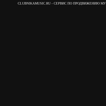
CLUBNIKAMUSIC.RU - СЕРВИС ПО ПРОДВИЖЕНИЮ М