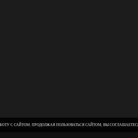
БОТУ С САЙТОМ. ПРОДОЛЖАЯ ПОЛЬЗОВАТЬСЯ САЙТОМ, ВЫ СОГЛАШАЕТЕСЬ