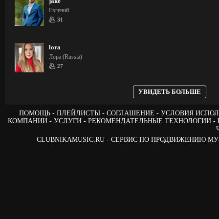
jake
Евгений
31
lora
Лора (Russia)
27
УВИДЕТЬ БОЛЬШЕ
ПОМОЩЬ
ПЛЕЙЛИСТЫ
СОГЛАШЕНИЕ
УСЛОВИЯ ИСПОЛ
КОМПАНИИ
УСЛУГИ
РЕКОМЕНДАТЕЛЬНЫЕ ТЕХНОЛОГИИ
CLUBNIKAMUSIC.RU - СЕРВИС ПО ПРОДВИЖЕНИЮ М