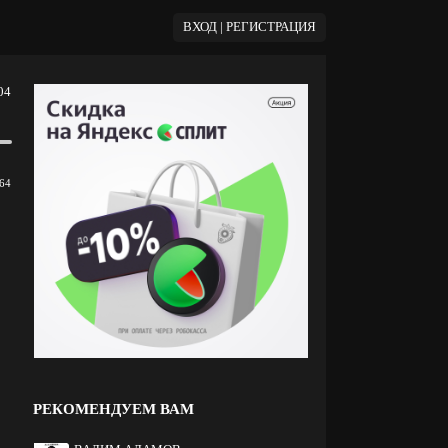
ВХОД | РЕГИСТРАЦИЯ
04
64
РЕКОМЕНДУЕМ ВАМ