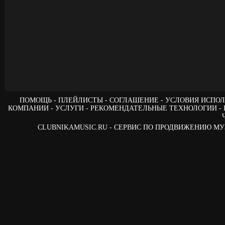
ПОМОЩЬ
ПЛЕЙЛИСТЫ
СОГЛАШЕНИЕ
УСЛОВИЯ ИСПОЛ
КОМПАНИИ
УСЛУГИ
РЕКОМЕНДАТЕЛЬНЫЕ ТЕХНОЛОГИИ
CLUBNIKAMUSIC.RU - СЕРВИС ПО ПРОДВИЖЕНИЮ М