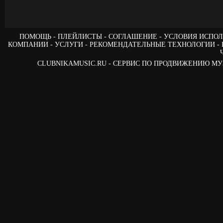
ПОМОЩЬ
ПЛЕЙЛИСТЫ
СОГЛАШЕНИЕ
УСЛОВИЯ ИСПОЛ
КОМПАНИИ
УСЛУГИ
РЕКОМЕНДАТЕЛЬНЫЕ ТЕХНОЛОГИИ
CLUBNIKAMUSIC.RU - СЕРВИС ПО ПРОДВИЖЕНИЮ М