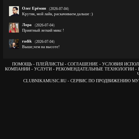
Олег Ерёмин
(
2026-07-04
)
Крутяк, мой лайк, раскачиваем дальше :)
Лора
(
2026-07-04
)
Приятный легкий микс !
radik
(
2026-07-04
)
Выше,чем на высоте!
ПОМОЩЬ
ПЛЕЙЛИСТЫ
СОГЛАШЕНИЕ
УСЛОВИЯ ИСПОЛ
КОМПАНИИ
УСЛУГИ
РЕКОМЕНДАТЕЛЬНЫЕ ТЕХНОЛОГИИ
CLUBNIKAMUSIC.RU - СЕРВИС ПО ПРОДВИЖЕНИЮ М