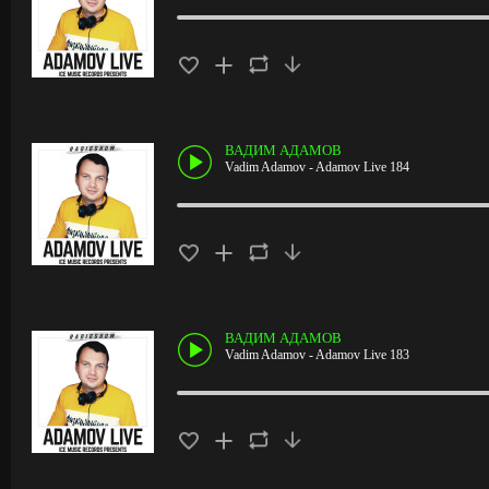
ВАДИМ АДАМОВ
Vadim Adamov - Adamov Live 184
ВАДИМ АДАМОВ
Vadim Adamov - Adamov Live 183