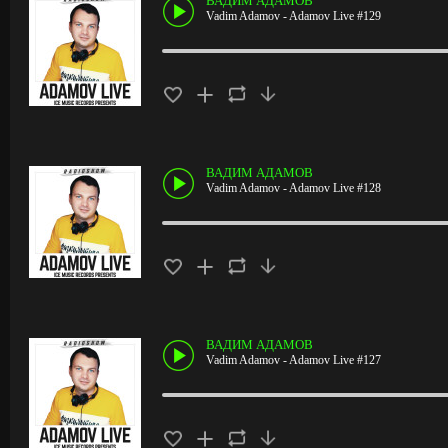
ВАДИМ АДАМОВ
Vadim Adamov - Adamov Live #129
ВАДИМ АДАМОВ
Vadim Adamov - Adamov Live #128
ВАДИМ АДАМОВ
Vadim Adamov - Adamov Live #127