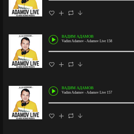
ВАДИМ АДАМОВ
Vadim Adamov - Adamov Live 158
ВАДИМ АДАМОВ
Vadim Adamov - Adamov Live 157