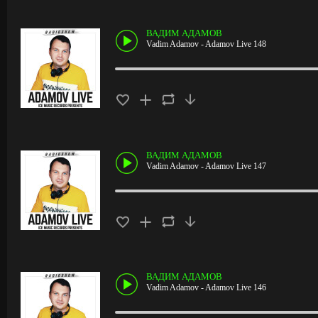
ВАДИМ АДАМОВ
Vadim Adamov - Adamov Live 148
ВАДИМ АДАМОВ
Vadim Adamov - Adamov Live 147
ВАДИМ АДАМОВ
Vadim Adamov - Adamov Live 146