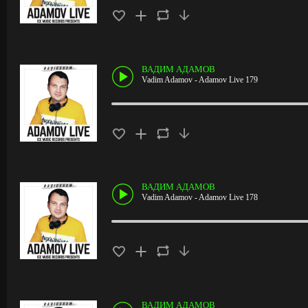
ВАДИМ АДАМОВ
Vadim Adamov - Adamov Live 179
ВАДИМ АДАМОВ
Vadim Adamov - Adamov Live 178
ВАДИМ АДАМОВ