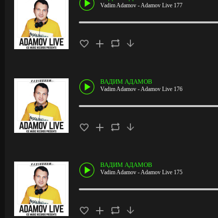
Vadim Adamov - Adamov Live 177
ВАДИМ АДАМОВ
Vadim Adamov - Adamov Live 176
ВАДИМ АДАМОВ
Vadim Adamov - Adamov Live 175