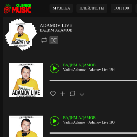
МУЗЫКА
ПЛЕЙЛИСТЫ
ТОП 100
ADAMOV LIVE
ВАДИМ АДАМОВ
ВАДИМ АДАМОВ
Vadim Adamov - Adamov Live 194
ВАДИМ АДАМОВ
Vadim Adamov - Adamov Live 193