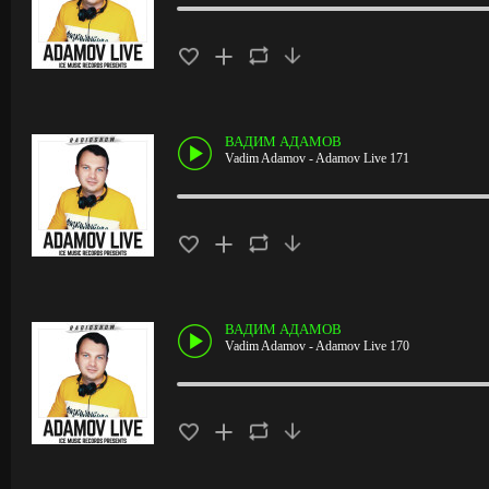
ВАДИМ АДАМОВ
Vadim Adamov - Adamov Live 171
ВАДИМ АДАМОВ
Vadim Adamov - Adamov Live 170