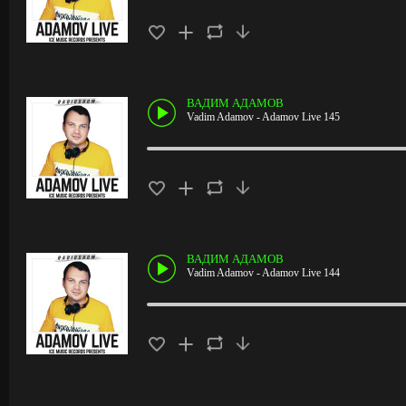
ВАДИМ АДАМОВ
Vadim Adamov - Adamov Live 145
ВАДИМ АДАМОВ
Vadim Adamov - Adamov Live 144