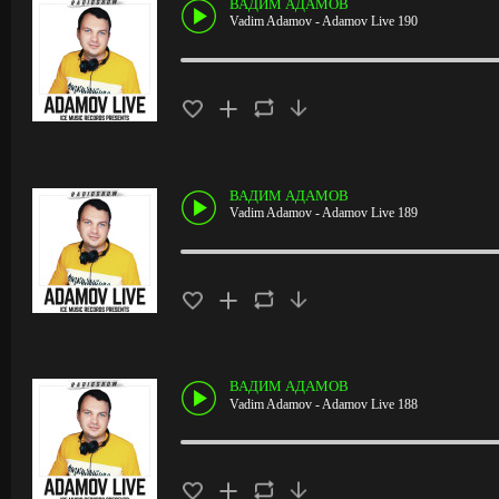
ВАДИМ АДАМОВ
Vadim Adamov - Adamov Live 190
ВАДИМ АДАМОВ
Vadim Adamov - Adamov Live 189
ВАДИМ АДАМОВ
Vadim Adamov - Adamov Live 188