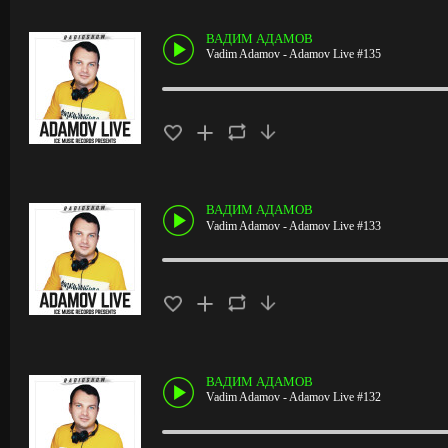
ВАДИМ АДАМОВ
Vadim Adamov - Adamov Live #135
ВАДИМ АДАМОВ
Vadim Adamov - Adamov Live #133
ВАДИМ АДАМОВ
Vadim Adamov - Adamov Live #132