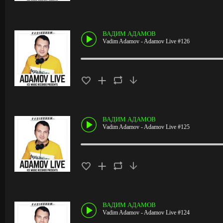
ВАДИМ АДАМОВ
Vadim Adamov - Adamov Live #126
ВАДИМ АДАМОВ
Vadim Adamov - Adamov Live #125
ВАДИМ АДАМОВ
Vadim Adamov - Adamov Live #124