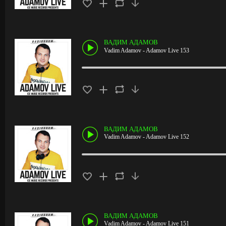
ВАДИМ АДАМОВ
Vadim Adamov - Adamov Live 153
ВАДИМ АДАМОВ
Vadim Adamov - Adamov Live 152
ВАДИМ АДАМОВ
Vadim Adamov - Adamov Live 151