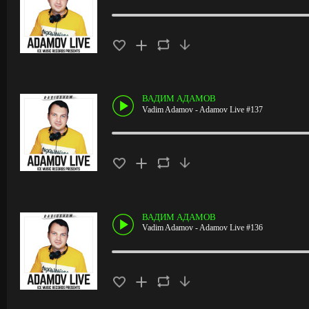
ВАДИМ АДАМОВ
Vadim Adamov - Adamov Live #137
ВАДИМ АДАМОВ
Vadim Adamov - Adamov Live #136