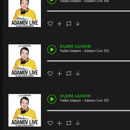
Vadim Adamov - Adamov Live 164
ВАДИМ АДАМОВ
Vadim Adamov - Adamov Live 163
ВАДИМ АДАМОВ
Vadim Adamov - Adamov Live 162