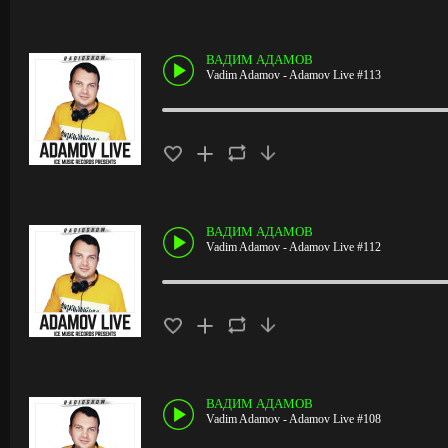
ВАДИМ АДАМОВ
Vadim Adamov - Adamov Live #113
ВАДИМ АДАМОВ
Vadim Adamov - Adamov Live #112
ВАДИМ АДАМОВ
Vadim Adamov - Adamov Live #108