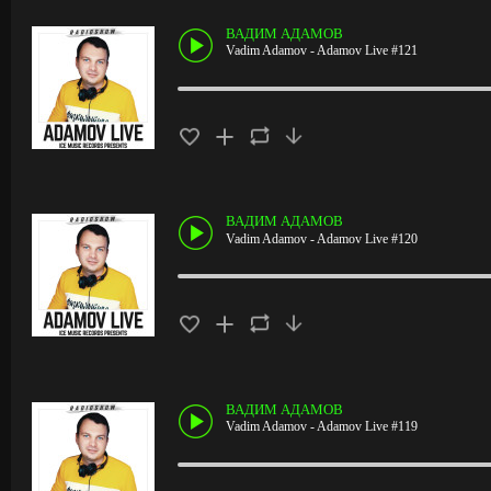
ВАДИМ АДАМОВ
Vadim Adamov - Adamov Live #121
ВАДИМ АДАМОВ
Vadim Adamov - Adamov Live #120
ВАДИМ АДАМОВ
Vadim Adamov - Adamov Live #119