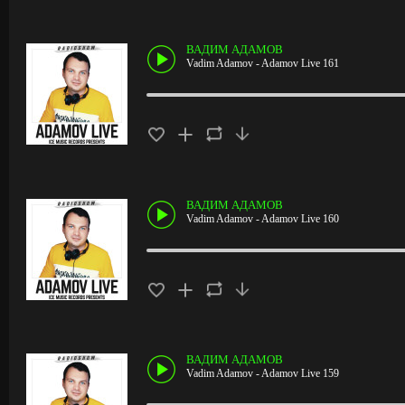
ВАДИМ АДАМОВ
Vadim Adamov - Adamov Live 161
ВАДИМ АДАМОВ
Vadim Adamov - Adamov Live 160
ВАДИМ АДАМОВ
Vadim Adamov - Adamov Live 159