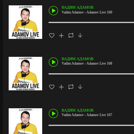
ВАДИМ АДАМОВ
Vadim Adamov - Adamov Live 169
ВАДИМ АДАМОВ
Vadim Adamov - Adamov Live 168
ВАДИМ АДАМОВ
Vadim Adamov - Adamov Live 167