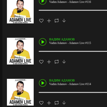
Vadim Adamov - Adamov Live #116
ВАДИМ АДАМОВ
Vadim Adamov - Adamov Live #115
ВАДИМ АДАМОВ
Vadim Adamov - Adamov Live #114