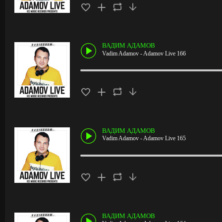
ВАДИМ АДАМОВ
Vadim Adamov - Adamov Live 166
ВАДИМ АДАМОВ
Vadim Adamov - Adamov Live 165
ВАДИМ АДАМОВ