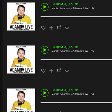
ВАДИМ АДАМОВ
Vadim Adamov - Adamov Live 156
ВАДИМ АДАМОВ
Vadim Adamov - Adamov Live 155
ВАДИМ АДАМОВ
Vadim Adamov - Adamov Live 154