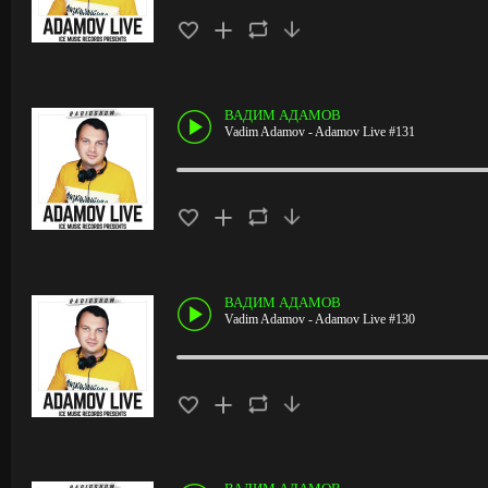
ВАДИМ АДАМОВ
Vadim Adamov - Adamov Live #131
ВАДИМ АДАМОВ
Vadim Adamov - Adamov Live #130