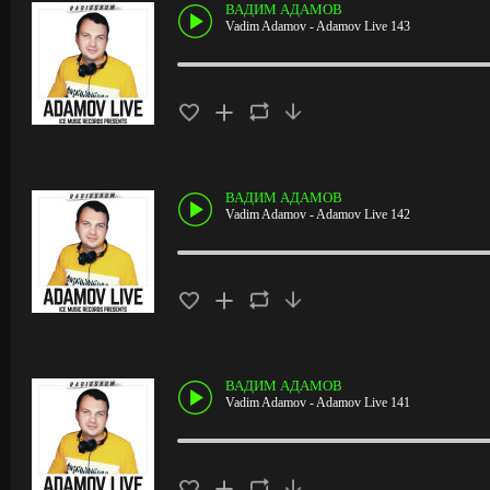
ВАДИМ АДАМОВ
Vadim Adamov - Adamov Live 143
ВАДИМ АДАМОВ
Vadim Adamov - Adamov Live 142
ВАДИМ АДАМОВ
Vadim Adamov - Adamov Live 141