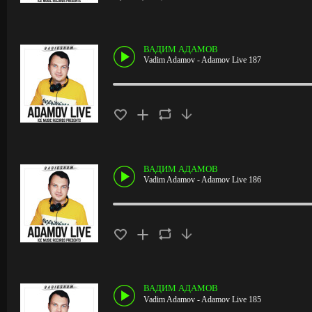
ВАДИМ АДАМОВ
Vadim Adamov - Adamov Live 187
ВАДИМ АДАМОВ
Vadim Adamov - Adamov Live 186
ВАДИМ АДАМОВ
Vadim Adamov - Adamov Live 185