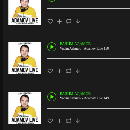
ВАДИМ АДАМОВ
Vadim Adamov - Adamov Live 150
ВАДИМ АДАМОВ
Vadim Adamov - Adamov Live 149