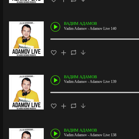
ВАДИМ АДАМОВ
Vadim Adamov - Adamov Live 140
ВАДИМ АДАМОВ
Vadim Adamov - Adamov Live 139
ВАДИМ АДАМОВ
Vadim Adamov - Adamov Live 138