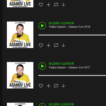
ВАДИМ АДАМОВ
Vadim Adamov - Adamov Live #118
ВАДИМ АДАМОВ
Vadim Adamov - Adamov Live #117
ВАДИМ АДАМОВ