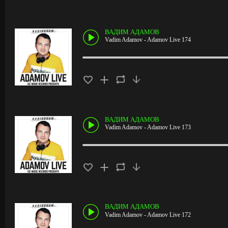
ВАДИМ АДАМОВ
Vadim Adamov - Adamov Live 174
ВАДИМ АДАМОВ
Vadim Adamov - Adamov Live 173
ВАДИМ АДАМОВ
Vadim Adamov - Adamov Live 172