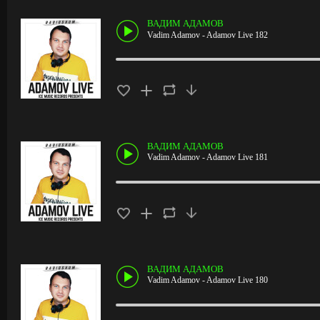
ВАДИМ АДАМОВ
Vadim Adamov - Adamov Live 182
ВАДИМ АДАМОВ
Vadim Adamov - Adamov Live 181
ВАДИМ АДАМОВ
Vadim Adamov - Adamov Live 180