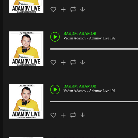
ВАДИМ АДАМОВ
Vadim Adamov - Adamov Live 192
ВАДИМ АДАМОВ
Vadim Adamov - Adamov Live 191