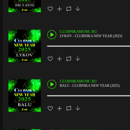
CLUBNIKAMUSIC.RU
LYKOV - CLUBNIKA NEW YEAR (2025)
CLUBNIKAMUSIC.RU
BALU - CLUBNIKA NEW YEAR (2025)