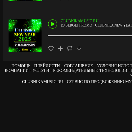
CLUBNIKAMUSIC.RU
DJ SERGEJ PROMO - CLUBNIKA NEW YEAR 
ПОМОЩЬ
ПЛЕЙЛИСТЫ
СОГЛАШЕНИЕ
УСЛОВИЯ ИСПОЛ
КОМПАНИИ
УСЛУГИ
РЕКОМЕНДАТЕЛЬНЫЕ ТЕХНОЛОГИИ
CLUBNIKAMUSIC.RU - СЕРВИС ПО ПРОДВИЖЕНИЮ М