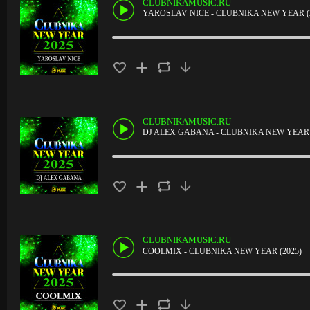
CLUBNIKAMUSIC.RU
YAROSLAV NICE - CLUBNIKA NEW YEAR (
CLUBNIKAMUSIC.RU
DJ ALEX GABANA - CLUBNIKA NEW YEAR 
CLUBNIKAMUSIC.RU
COOLMIX - CLUBNIKA NEW YEAR (2025)