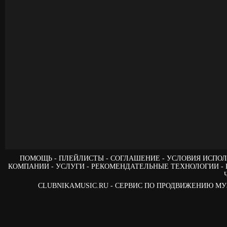
ПОМОЩЬ
ПЛЕЙЛИСТЫ
СОГЛАШЕНИЕ
УСЛОВИЯ ИСПОЛ
КОМПАНИИ
УСЛУГИ
РЕКОМЕНДАТЕЛЬНЫЕ ТЕХНОЛОГИИ
CLUBNIKAMUSIC.RU - СЕРВИС ПО ПРОДВИЖЕНИЮ М