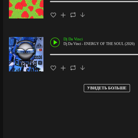
Dj Da Vinci
Dj Da Vinci - ENERGY OF THE SOUL (2026)
УВИДЕТЬ БОЛЬШЕ