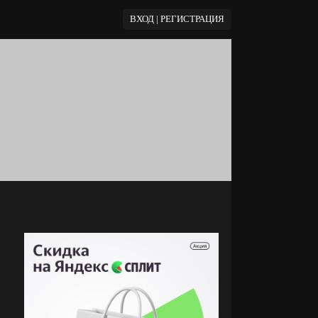
ВХОД | РЕГИСТРАЦИЯ