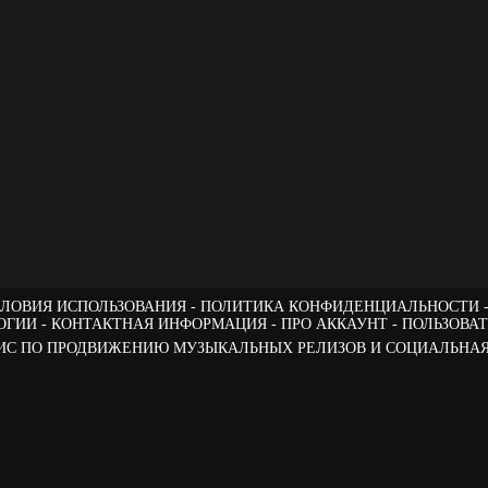
ЛОВИЯ ИСПОЛЬЗОВАНИЯ
ПОЛИТИКА КОНФИДЕНЦИАЛЬНОСТИ
ОГИИ
КОНТАКТНАЯ ИНФОРМАЦИЯ
ПРО АККАУНТ
ПОЛЬЗОВА
РВИС ПО ПРОДВИЖЕНИЮ МУЗЫКАЛЬНЫХ РЕЛИЗОВ И СОЦИАЛЬНАЯ