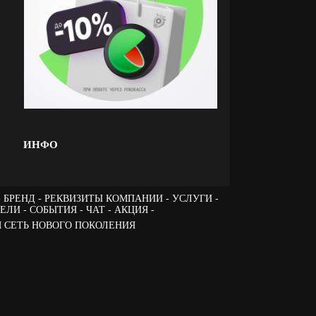
ИНФО
БРЕНД
РЕКВИЗИТЫ КОМПАНИИ
УСЛУГИ
ТЕЛИ
СОБЫТИЯ
ЧАТ
АКЦИЯ -
 СЕТЬ НОВОГО ПОКОЛЕНИЯ