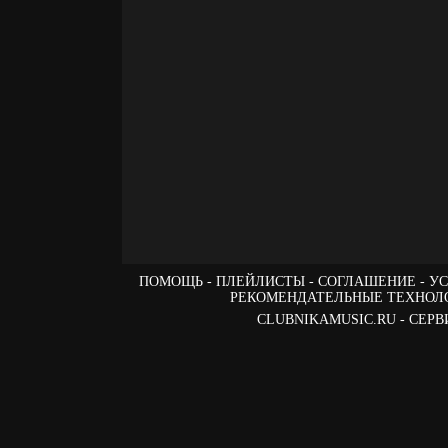
ПОМОЩЬ
ПЛЕЙЛИСТЫ
СОГЛАШЕНИЕ
УС
РЕКОМЕНДАТЕЛЬНЫЕ ТЕХНОЛ
CLUBNIKAMUSIC.RU - СЕ