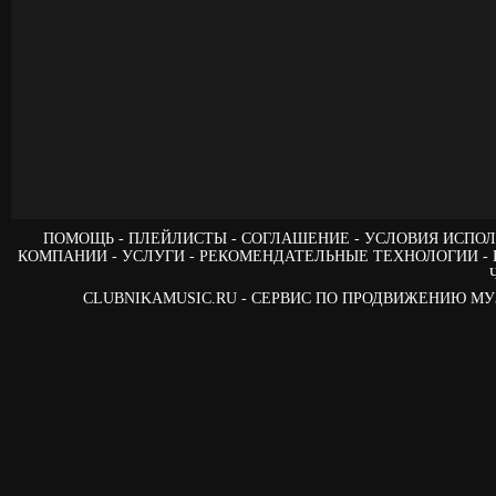
ПОМОЩЬ
ПЛЕЙЛИСТЫ
СОГЛАШЕНИЕ
УСЛОВИЯ ИСПОЛ
КОМПАНИИ
УСЛУГИ
РЕКОМЕНДАТЕЛЬНЫЕ ТЕХНОЛОГИИ
CLUBNIKAMUSIC.RU - СЕРВИС ПО ПРОДВИЖЕНИЮ М