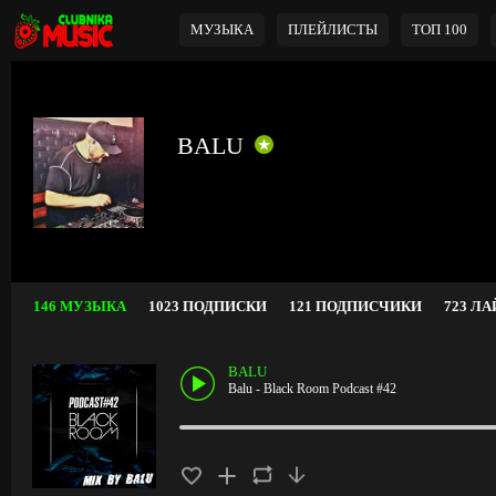
МУЗЫКА
ПЛЕЙЛИСТЫ
ТОП 100
BALU
146 МУЗЫКА
1023 ПОДПИСКИ
121 ПОДПИСЧИКИ
723 Л
BALU
Balu - Black Room Podcast #42