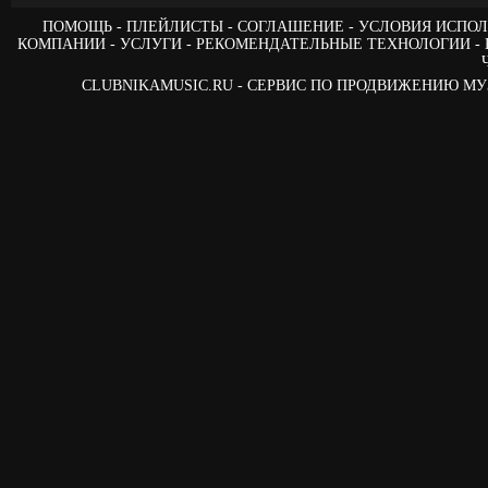
ПОМОЩЬ
ПЛЕЙЛИСТЫ
СОГЛАШЕНИЕ
УСЛОВИЯ ИСПОЛ
КОМПАНИИ
УСЛУГИ
РЕКОМЕНДАТЕЛЬНЫЕ ТЕХНОЛОГИИ
CLUBNIKAMUSIC.RU - СЕРВИС ПО ПРОДВИЖЕНИЮ М