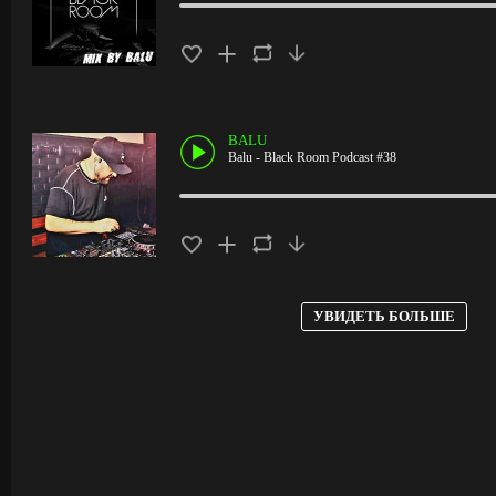
BALU
Balu - Black Room Podcast #38
УВИДЕТЬ БОЛЬШЕ