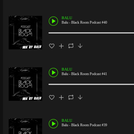
BALU
Balu - Black Room Podcast #40
BALU
Balu - Black Room Podcast #41
BALU
Balu - Black Room Podcast #39