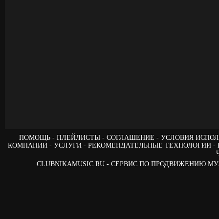
ПОМОЩЬ
ПЛЕЙЛИСТЫ
СОГЛАШЕНИЕ
УСЛОВИЯ ИСПОЛ
КОМПАНИИ
УСЛУГИ
РЕКОМЕНДАТЕЛЬНЫЕ ТЕХНОЛОГИИ
CLUBNIKAMUSIC.RU - СЕРВИС ПО ПРОДВИЖЕНИЮ М