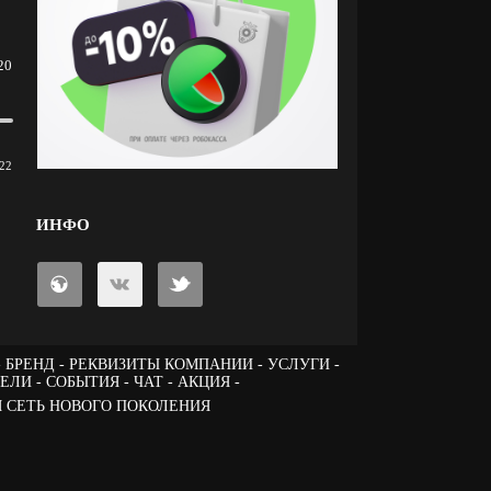
20
22
ИНФО
БРЕНД
РЕКВИЗИТЫ КОМПАНИИ
УСЛУГИ
ТЕЛИ
СОБЫТИЯ
ЧАТ
АКЦИЯ -
 СЕТЬ НОВОГО ПОКОЛЕНИЯ