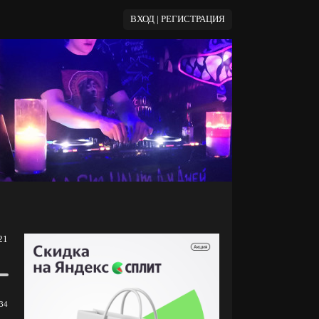
ВХОД | РЕГИСТРАЦИЯ
21
34