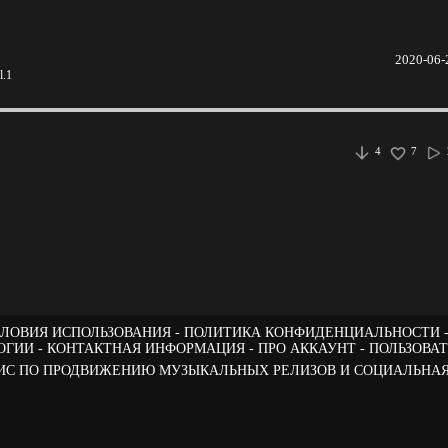
2020-06-
l.1
4
7
ЛОВИЯ ИСПОЛЬЗОВАНИЯ
ПОЛИТИКА КОНФИДЕНЦИАЛЬНОСТИ
ОГИИ
КОНТАКТНАЯ ИНФОРМАЦИЯ
ПРО АККАУНТ
ПОЛЬЗОВА
РВИС ПО ПРОДВИЖЕНИЮ МУЗЫКАЛЬНЫХ РЕЛИЗОВ И СОЦИАЛЬНАЯ