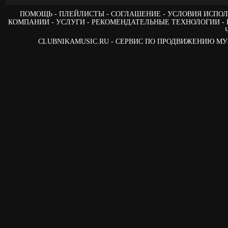
ПОМОЩЬ
ПЛЕЙЛИСТЫ
СОГЛАШЕНИЕ
УСЛОВИЯ ИСПОЛ
КОМПАНИИ
УСЛУГИ
РЕКОМЕНДАТЕЛЬНЫЕ ТЕХНОЛОГИИ
CLUBNIKAMUSIC.RU - СЕРВИС ПО ПРОДВИЖЕНИЮ М