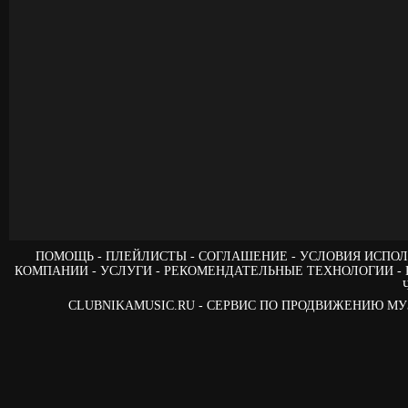
ПОМОЩЬ
ПЛЕЙЛИСТЫ
СОГЛАШЕНИЕ
УСЛОВИЯ ИСПОЛ
КОМПАНИИ
УСЛУГИ
РЕКОМЕНДАТЕЛЬНЫЕ ТЕХНОЛОГИИ
CLUBNIKAMUSIC.RU - СЕРВИС ПО ПРОДВИЖЕНИЮ М